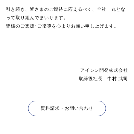
引き続き、皆さまのご期待に応えるべく、全社一丸とな
って取り組んでまいります。
皆様のご支援･ご指導を心よりお願い申し上げます。
アイシン開発株式会社
取締役社長 中村 武司
資料請求・お問い合わせ