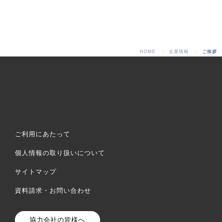
HOME
企業情報
ご挨拶
ご利用にあたって
個人情報の取り扱いについて
サイトマップ
資料請求・お問い合わせ
協力会社の皆様へ