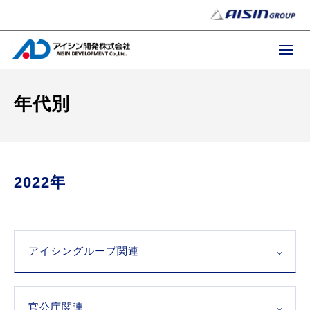
年代別
2022年
アイシングループ関連
官公庁関連