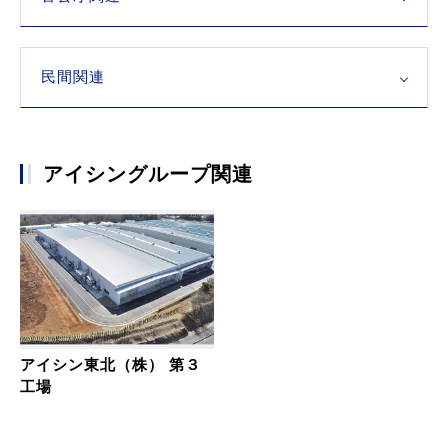
民間関連
アイシングループ関連
アイシン東北（株） 第３
工場