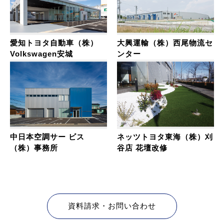
愛知トヨタ自動車（株）
大興運輸（株）西尾物流セ
Volkswagen安城
ンター
中日本空調サー ビス
ネッツトヨタ東海（株）刈
（株）事務所
谷店 花壇改修
資料請求・お問い合わせ