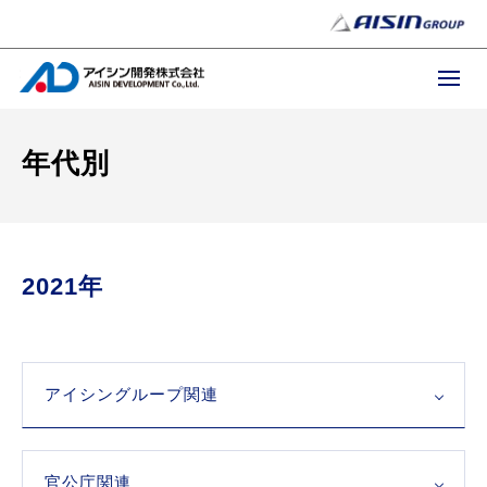
年代別
2021年
アイシングループ関連
官公庁関連