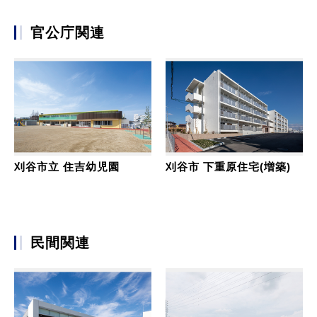
官公庁関連
刈谷市立 住吉幼児園
刈谷市 下重原住宅(増築)
民間関連