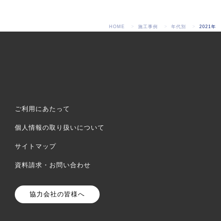
HOME
施工事例
年代別
2021年
ご利用にあたって
個人情報の取り扱いについて
サイトマップ
資料請求・お問い合わせ
協力会社の皆様へ